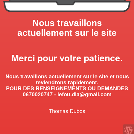
Nous travaillons
actuellement sur le site
Merci pour votre patience.
Nous travaillons actuellement sur le site et nous
reviendrons rapidement.
POUR DES RENSEIGNEMENTS OU DEMANDES
0670020747 - lefou.dla@gmail.com
Thomas Dubos